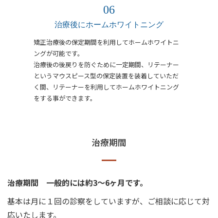
治療後にホームホワイトニング
矯正治療後の保定期間を利用してホームホワイトニ
ングが可能です。
治療後の後戻りを防ぐために一定期間、リテーナー
というマウスピース型の保定装置を装着していただ
く間、リテーナーを利用してホームホワイトニング
をする事ができます。
治療期間
治療期間 一般的には約3～6ヶ月です。
基本は月に１回の診察をしていますが、ご相談に応じて対
応いたします。