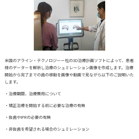
米国のアライン・テクノロジーー社の3D治療計画ソフトによって、患者
様のデーターを解析し治療のシュミレーション画像を作成します。治療
開始から完了までの歯の移動を画像や動画で見ながら以下のご説明いた
します。
・治療期間、治療費用について
・矯正治療を開始する前に必要な治療の有無
・抜歯やIPRの必要の有無
・非抜歯を希望される場合のシュミレーション