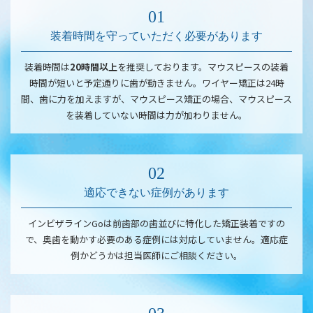
装着時間を守っていただく必要があります
装着時間は
20時間以上
を推奨しております。マウスピースの装着
時間が短いと予定通りに歯が動きません。ワイヤー矯正は24時
間、歯に力を加えますが、マウスピース矯正の場合、マウスピース
を装着していない時間は力が加わりません。
適応できない症例があります
インビザラインGoは前歯部の歯並びに特化した矯正装着ですの
で、奥歯を動かす必要のある症例には対応していません。適応症
例かどうかは担当医師にご相談ください。