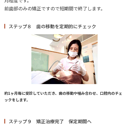
月程度です。
前歯部のみの矯正ですので短期間で終了します。
ステップ８ 歯の移動を定期的にチェック
約1ヶ月毎に受診していただき、歯の移動や噛み合わせ、口腔内のチェ
ックをします。
ステップ９ 矯正治療完了 保定期間へ