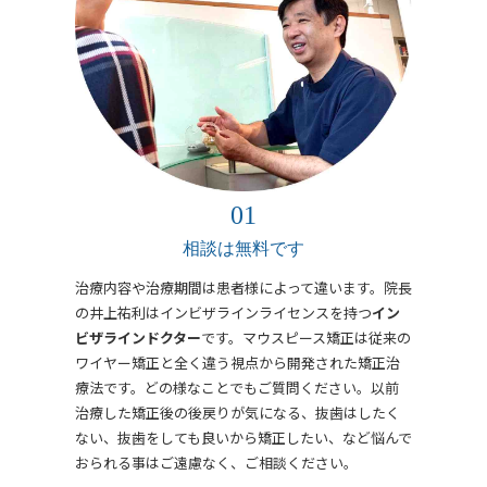
相談は無料です
治療内容や治療期間は患者様によって違います。院長
の井上祐利はインビザラインライセンスを持つ
イン
ビザラインドクター
です。マウスピース矯正は従来の
ワイヤー矯正と全く違う視点から開発された矯正治
療法です。どの様なことでもご質問ください。以前
治療した矯正後の後戻りが気になる、抜歯はしたく
ない、抜歯をしても良いから矯正したい、など悩んで
おられる事はご遠慮なく、ご相談ください。