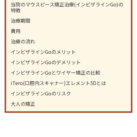
当院のマウスピース矯正治療(インビザラインGo)の
特徴
治療期間
費用
治療の流れ
インビザラインGoのメリット
インビザラインGoのデメリット
インビザラインGoとワイヤー矯正の比較
iTero(口腔内スキャナー)エレメント5Dとは
インビザラインGoのリスク
大人の矯正