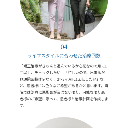
ライフスタイルに合わせた治療回数
「矯正治療がきちんと進んでいるか心配なので月に1
回以上、チェックしたい」「忙しいので、出来るだ
け通院回数は少なく、2～3ヶ月に1回にしたい」な
ど、患者様には色々なご希望があるかと思います。当
院では治療に悪影響が及ばない限り、可能な限り患
者様のご希望に添って、患者様と治療計画を作成しま
す。