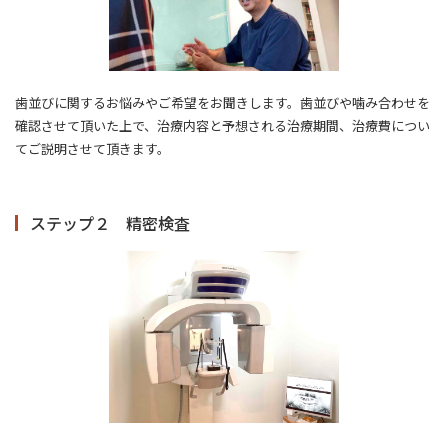
歯並びに関するお悩みやご希望をお聞きします。歯並びや噛み合わせを
確認させて頂いた上で、治療内容と予想される治療期間、治療費につい
てご説明させて頂きます。
ステップ２ 精密検査