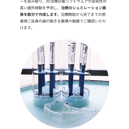
ーを読み取り、3D治療計画ソフトウェアが実現性の
高い歯列移動を予測し、
治療のシュミレーション画
像を数分で作成します。
治療開始から完了までの患
者様ご自身の歯の動きを画像や動画でご確認いただ
けます。