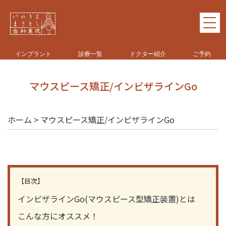
インプラント
診療一覧
ドクター紹介
ご予約
マウスピース矯正/インビザラインGo
ホーム
>
マウスピース矯正/インビザラインGo
【目次】
インビザラインGo(マウスピース型矯正装置)とは
こんな方にオススメ！