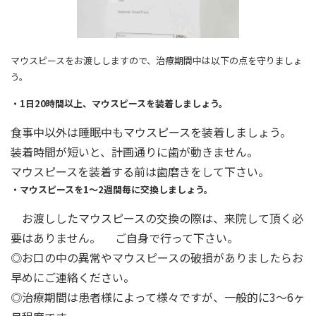
マウスピースをお渡ししますので、治療期間中は以下の点を守りましょ
う。
・1日20時間以上、マウスピースを装着しましょう。
食事中以外は睡眠中もマウスピースを装着しましょう。
装着時間が短いと、計画通りに歯が動きません。
マウスピースを装着する前は歯磨きをして下さい。
・マウスピースを1～2週間毎に交換しましょう。
お渡ししたマウスピースの交換の際は、来院して頂く必
要はありません。 ご自身で行って下さい。
◎お口の中の異常やマウスピースの破損がありましたらお
早めにご連絡ください。
◎治療期間は患者様によって様々ですが、一般的に3～6ヶ