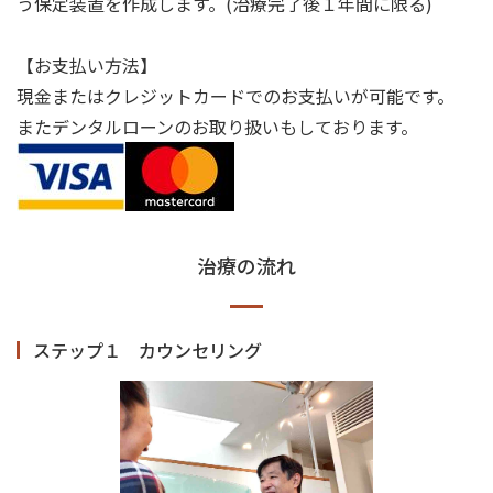
う保定装置を作成します。(治療完了後１年間に限る)
【お支払い方法】
現金またはクレジットカードでのお支払いが可能です。
またデンタルローンのお取り扱いもしております。
治療の流れ
ステップ１ カウンセリング