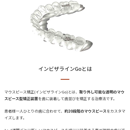
インビザラインGoとは
マウスピース矯正(インビザラインGo)とは、
取り外し可能な透明のマウ
スピース型矯正装置
を歯に装着して歯並びを矯正する治療法です。
患者様一人ひとりの歯に合わせて、
約20段階のマウスピース
をカスタマ
イズします。