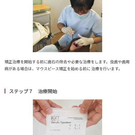
矯正治療を開始する前に歯石の除去や必要な治療をします。虫歯や歯周
病がある場合は、マウスピース矯正を始める前に 治療を行います。
ステップ７ 治療開始