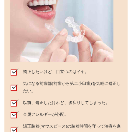
矯正したいけど、目立つのはイヤ。
気になる前歯部(前歯から第二小臼歯)を気軽に矯正し
たい。
以前、矯正したけれど、後戻りしてしまった。
金属アレルギーが心配。
矯正装着(マウスピース)の装着時間を守って治療を進