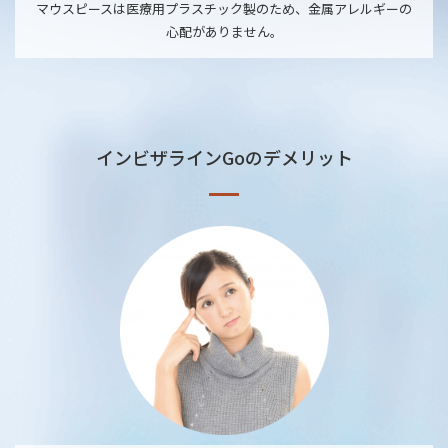
マウスピースは医療用プラスチック製のため、金属アレルギーの
心配がありません。
インビザラインGoのデメリット