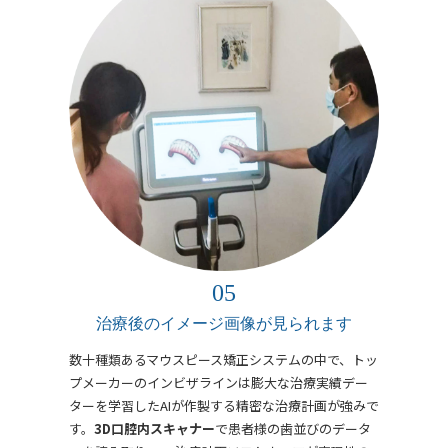
治療後のイメージ画像が見られます
数十種類あるマウスピース矯正システムの中で、トッ
プメーカーのインビザラインは膨大な治療実績デー
ターを学習したAIが作製する精密な治療計画が強みで
す。
3D口腔内スキャナー
で患者様の歯並びのデータ