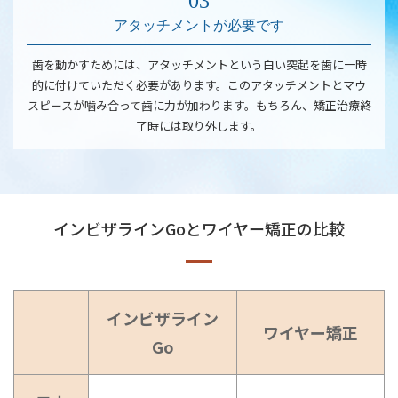
アタッチメントが必要です
歯を動かすためには、アタッチメントという白い突起を歯に一時
的に付けていただく必要があります。このアタッチメントとマウ
スピースが噛み合って歯に力が加わります。もちろん、矯正治療終
了時には取り外します。
インビザラインGoとワイヤー矯正の比較
インビザライン
ワイヤー矯正
Go