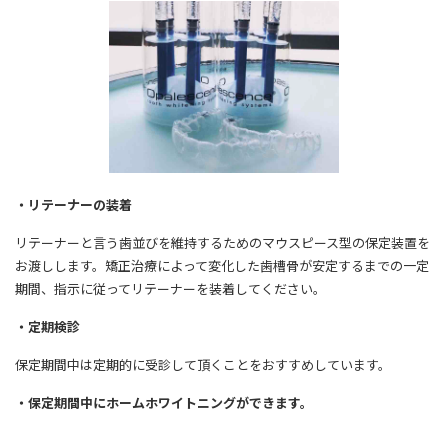
・リテーナーの装着
リテーナーと言う歯並びを維持するためのマウスピース型の保定装置を
お渡しします。矯正治療によって変化した歯槽骨が安定するまでの一定
期間、指示に従ってリテーナーを装着してください。
・定期検診
保定期間中は定期的に受診して頂くことをおすすめしています。
・保定期間中にホームホワイトニングができます。