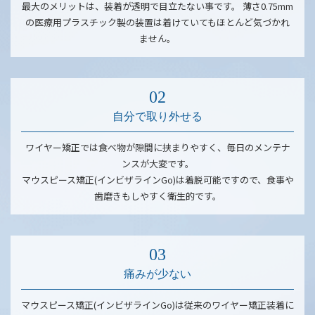
最大のメリットは、装着が透明で目立たない事です。 薄さ0.75mm
の医療用プラスチック製の装置は着けていてもほとんど気づかれ
ません。
自分で取り外せる
ワイヤー矯正では食べ物が隙間に挟まりやすく、毎日のメンテナ
ンスが大変です。
マウスピース矯正(インビザラインGo)は着脱可能ですので、食事や
歯磨きもしやすく衛生的です。
痛みが少ない
マウスピース矯正(インビザラインGo)は従来のワイヤー矯正装着に