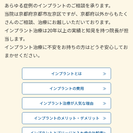
あらゆる症例のインプラントのご相談を承ります。
当院は京都府京都市左京区ですが、京都府以外からもたく
さんのご相談、治療にお越しいただいております。
インプラント治療は20年以上の実績と知見を持つ院長が担
当します。
インプラント治療に不安をお持ちの方はどうぞ安心してお
まかせください。
インプラントとは
インプラントの費用
インプラント治療が人気な理由
インプラントのメリット・デメリット
インプラントとブリッジと入れ歯の比較表