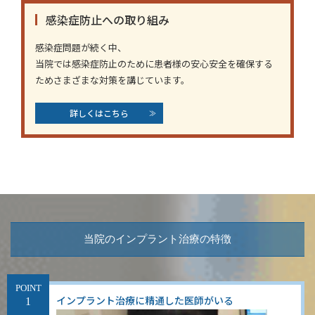
感染症防止への取り組み
感染症問題が続く中、
当院では感染症防止のために患者様の安心安全を確保する
ためさまざまな対策を講じています。
詳しくはこちら
当院のインプラント治療の特徴
POINT
インプラント治療に精通した医師がいる