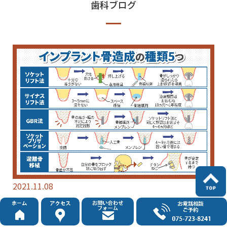
歯科ブログ
2021.11.08
インプラント骨造成の種類を解説