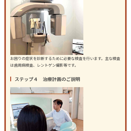
お困りの症状を診断するために必要な検査を行います。主な検査
は歯周病検査、レントゲン撮影等です。
ステップ４ 治療計画のご説明