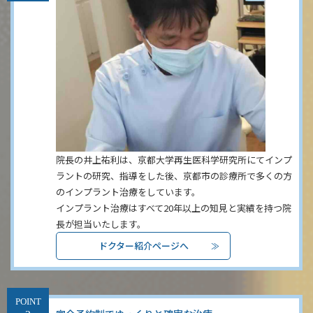
院長の井上祐利は、京都大学再生医科学研究所にてインプ
ラントの研究、指導をした後、京都市の診療所で多くの方
のインプラント治療をしています。
インプラント治療はすべて20年以上の知見と実績を持つ院
長が担当いたします。
ドクター紹介ページへ
POINT