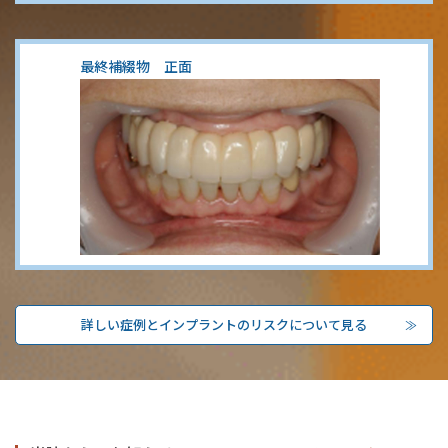
最終補綴物 正面
詳しい症例とインプラントのリスクについて見る