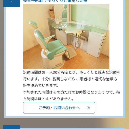
完全予約制でゆっくりと確実な治療
治療時間はお一人30分程度とり、ゆっくりと確実な治療を
行います。十分に説明しながら 、患者様と適切な治療方
針を決めていきます。
予約された時間はその方だけのお時間となりますので、待
ち時間はほとんどありません。
ご予約・お問い合わせへ