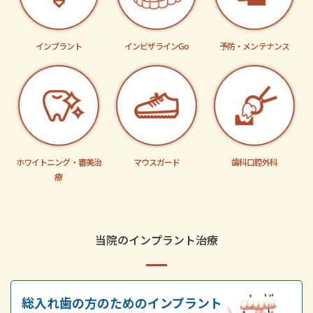
インプラント
インビザラインGo
予防・メンテナンス
ホワイトニング・審美治
マウスガード
歯科口腔外科
療
当院のインプラント治療
総入れ歯の方のためのインプラント