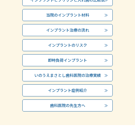
当院のインプラント材料
インプラント治療の流れ
インプラントのリスク
即時負荷インプラント
いのうえまさとし歯科医院の治療実績
インプラント症例紹介
歯科医院の先生方へ