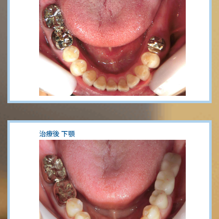
治療後 下顎