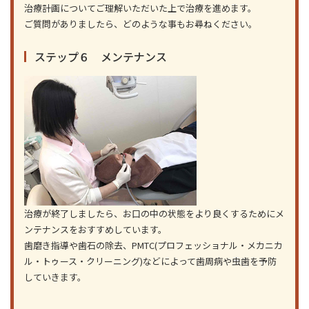
治療計画についてご理解いただいた上で治療を進めます。
ご質問がありましたら、どのような事もお尋ねください。
ステップ６ メンテナンス
治療が終了しましたら、お口の中の状態をより良くするためにメ
ンテナンスをおすすめしています。
歯磨き指導や歯石の除去、PMTC(プロフェッショナル・メカニカ
ル・トゥース・クリーニング)などによって歯周病や虫歯を予防
していきます。