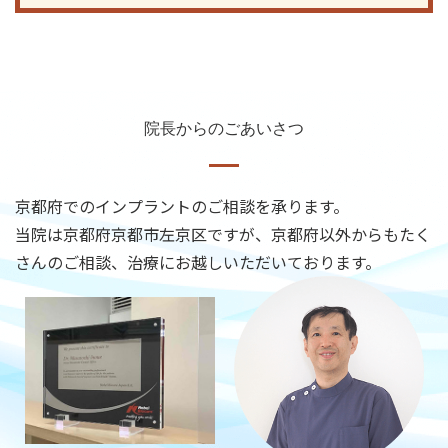
院長からのごあいさつ
京都府でのインプラントのご相談を承ります。
当院は京都府京都市左京区ですが、京都府以外からもたく
さんのご相談、治療にお越しいただいております。