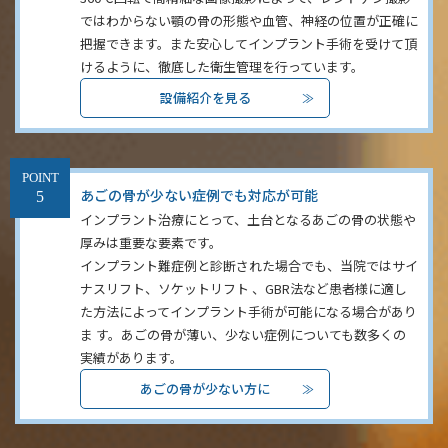
ではわからない顎の骨の形態や血管、神経の位置が正確に
把握できます。また安心してインプラント手術を受けて頂
けるように、徹底した衛生管理を行っています。
設備紹介を見る
POINT
あごの骨が少ない症例でも対応が可能
インプラント治療にとって、土台となるあごの骨の状態や
厚みは重要な要素です。
インプラント難症例と診断された場合でも、当院ではサイ
ナスリフト、ソケットリフト 、GBR法など患者様に適し
た方法によってインプラント手術が可能になる場合があり
ま す。あごの骨が薄い、少ない症例についても数多くの
実績があります。
あごの骨が少ない方に