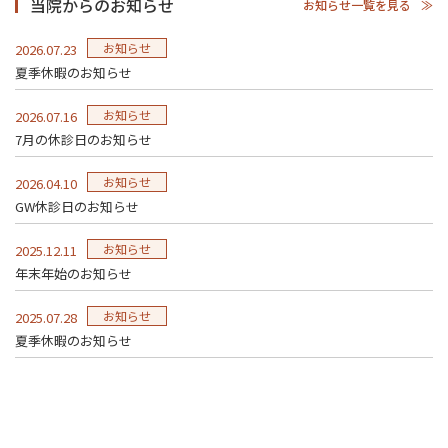
当院からのお知らせ
お知らせ一覧を見る
お知らせ
2026.07.23
夏季休暇のお知らせ
お知らせ
2026.07.16
7月の休診日のお知らせ
お知らせ
2026.04.10
GW休診日のお知らせ
お知らせ
2025.12.11
年末年始のお知らせ
お知らせ
2025.07.28
夏季休暇のお知らせ