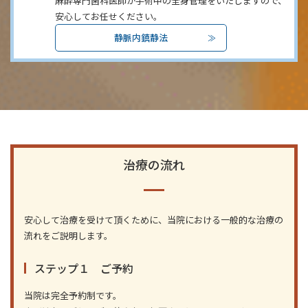
麻酔専門歯科医師が手術中の全身管理をいたしますので、
安心してお任せください。
静脈内鎮静法
治療の流れ
安心して治療を受けて頂くために、当院における一般的な治療の
流れをご説明します。
ステップ１ ご予約
当院は完全予約制です。