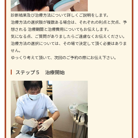
診断結果及び治療方法について詳しくご説明をします。
治療方法の選択肢が複数ある場合は、それぞれの利点と欠点、予
想される 治療期間と治療費用についてもお伝えします。
気になる点、ご質問がありましたらご遠慮なくお伝えください。
治療方法の選択については、その場で決定して頂く必要はありま
せん。
ゆっくり考えて頂いて、次回のご予約の際にお伝え下さい。
ステップ５ 治療開始