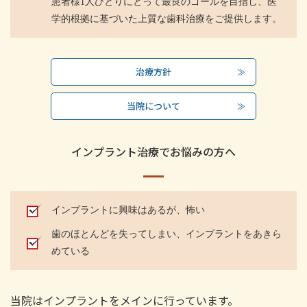
患者様1人ひとりにとって最良のゴールを目指し、医
学的根拠に基づいた上質な歯科治療をご提供します。
治療方針
当院について
インプラント治療でお悩みの方へ
インプラントに興味はあるが、怖い
歯のほとんどを失ってしまい、インプラントをあきら
めている
当院はインプラントをメインに行っています。