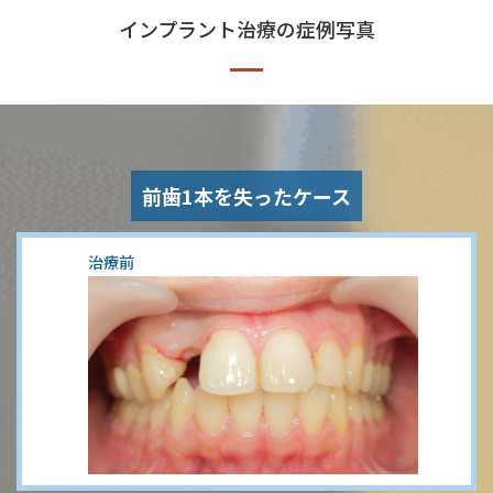
インプラント治療の症例写真
前歯1本を失ったケース
治療前