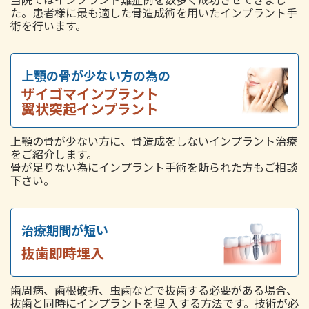
た。患者様に最も適した骨造成術を用いたインプラント手
術を行います。
上顎の骨が少ない方の為の
ザイゴマインプラント
翼状突起インプラント
上顎の骨が少ない方に、骨造成をしないインプラント治療
をご紹介します。
骨が足りない為にインプラント手術を断られた方もご相談
下さい。
治療期間が短い
抜歯即時埋入
歯周病、歯根破折、虫歯などで抜歯する必要がある場合、
抜歯と同時にインプラントを埋 入する方法です。技術が必