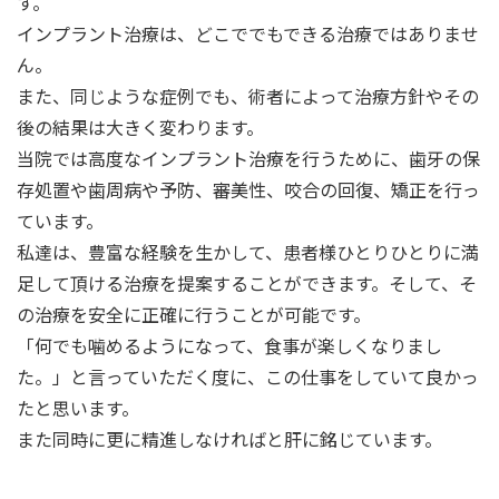
す。
インプラント治療は、どこででもできる治療ではありませ
ん。
また、同じような症例でも、術者によって治療方針やその
後の結果は大きく変わります。
当院では高度なインプラント治療を行うために、歯牙の保
存処置や歯周病や予防、審美性、咬合の回復、矯正を行っ
ています。
私達は、豊富な経験を生かして、患者様ひとりひとりに満
足して頂ける治療を提案することができます。そして、そ
の治療を安全に正確に行うことが可能です。
「何でも噛めるようになって、食事が楽しくなりまし
た。」と言っていただく度に、この仕事をしていて良かっ
たと思います。
また同時に更に精進しなければと肝に銘じています。