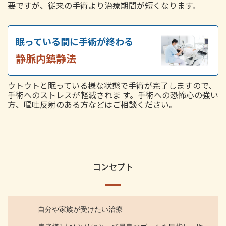
要ですが、従来の手術より治療期間が短くなります。
眠っている間に手術が終わる
静脈内鎮静法
ウトウトと眠っている様な状態で手術が完了しますので、
手術へのストレスが軽減されま す。手術への恐怖心の強い
方、嘔吐反射のある方などはご相談ください。
コンセプト
自分や家族が受けたい治療