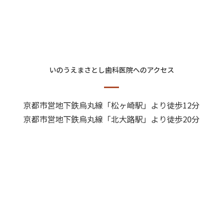
いのうえまさとし歯科医院へのアクセス
京都市営地下鉄烏丸線「松ヶ崎駅」より徒歩12分
京都市営地下鉄烏丸線「北大路駅」より徒歩20分