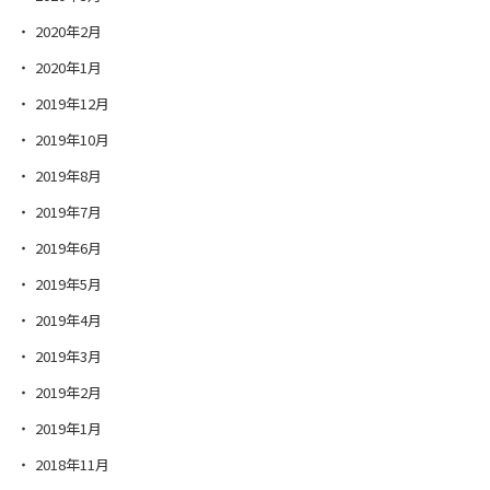
2020年2月
2020年1月
2019年12月
2019年10月
2019年8月
2019年7月
2019年6月
2019年5月
2019年4月
2019年3月
2019年2月
2019年1月
2018年11月