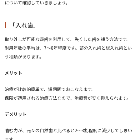
について確認していきましょう。
「入れ歯」
取り外しが可能な義歯を利用して、失くした歯を補う方法です。
耐用年数の平均は、7～8年程度です。部分入れ歯と総入れ歯とい
う種類があります。
メリット
治療が比較的簡単で、短期間でおこなえます。
保険が適用される治療方法なので、治療費が安く抑えられます。
デメリット
噛む力が、元々の自然歯と比べると2～3割程度に減少してしまい
ます。