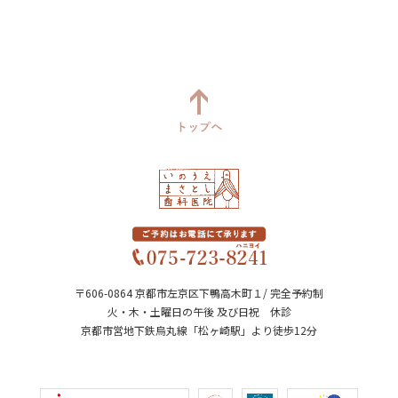
〒606-0864 京都市左京区下鴨高木町１/ 完全予約制
火・木・土曜日の午後 及び日祝 休診
京都市営地下鉄烏丸線「松ヶ崎駅」より徒歩12分