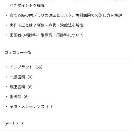
べきポイントを解説
寝てる時の歯ぎしりの原因とリスク、歯科医院での治し方を解説
歯列不正とは？種類・症状・治療法を解説
歯医者の初診料・治療費・再診料について
カテゴリー一覧
インプラント（55）
一般歯科（4）
矯正歯科（6）
歯周病（6）
予防・メンテナンス（4）
アーカイブ