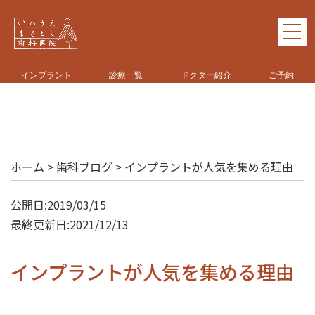
インプラント
診療一覧
ドクター紹介
ご予約
ホーム
>
歯科ブログ
>
インプラントが人気を集める理由
公開日:2019/03/15
最終更新日:2021/12/13
インプラントが人気を集める理由