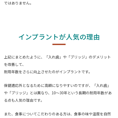
ではありません。
インプラントが人気の理由
上記にまとめたように、「入れ歯」や「ブリッジ」のデメリット
を改善して、
耐用年数をさらに向上させたのがインプラントです。
保健適応外となるために高額になりやすいのですが、
「入れ歯」
や「ブリッジ」とは異なり、10～30年という長期の耐用年数があ
る点も人気の理由です。
また、食事についてこだわりのある方は、食事の味や温度を自然