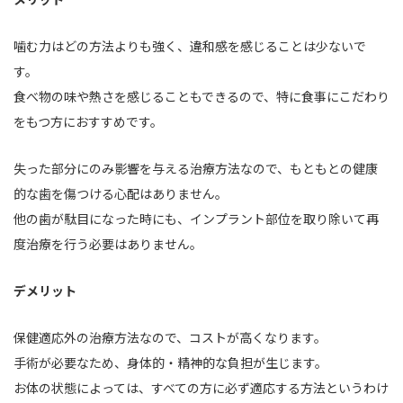
噛む力はどの方法よりも強く、違和感を感じることは少ないで
す。
食べ物の味や熱さを感じることもできるので、特に食事にこだわり
をもつ方におすすめです。
失った部分にのみ影響を与える治療方法なので、もともとの健康
的な歯を傷つける心配はありません。
他の歯が駄目になった時にも、インプラント部位を取り除いて再
度治療を行う必要はありません。
デメリット
保健適応外の治療方法なので、コストが高くなります。
手術が必要なため、身体的・精神的な負担が生じます。
お体の状態によっては、すべての方に必ず適応する方法というわけ