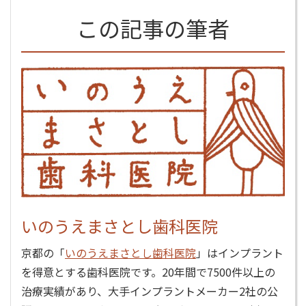
この記事の筆者
いのうえまさとし歯科医院
京都の「
いのうえまさとし歯科医院
」はインプラント
を得意とする歯科医院です。20年間で7500件以上の
治療実績があり、大手インプラントメーカー2社の公