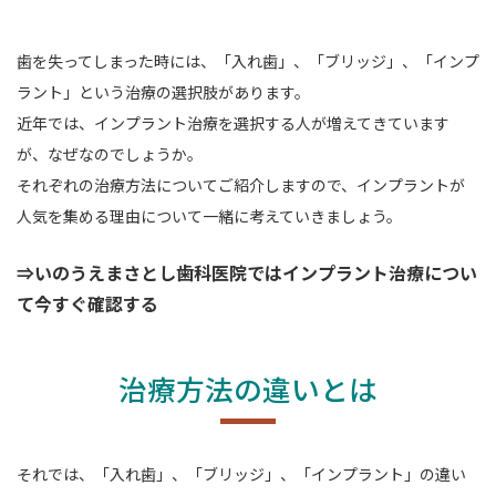
歯を失ってしまった時には、「入れ歯」、「ブリッジ」、「インプ
ラント」という治療の選択肢があります。
近年では、インプラント治療を選択する人が増えてきています
が、なぜなのでしょうか。
それぞれの治療方法についてご紹介しますので、
インプラントが
人気を集める理由について一緒に考えていきましょう。
⇒いのうえまさとし歯科医院ではインプラント治療につい
て今すぐ確認する
治療方法の違いとは
それでは、「入れ歯」、「ブリッジ」、「インプラント」の違い