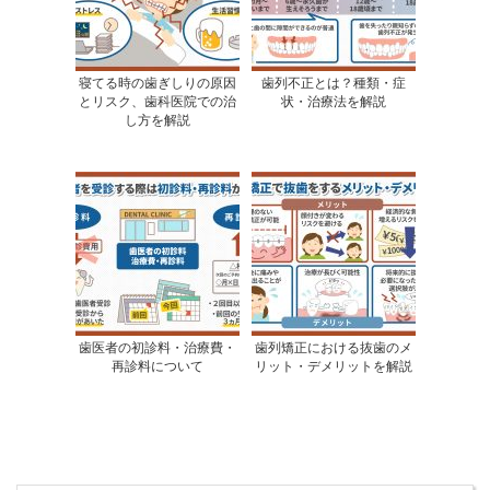
寝てる時の歯ぎしりの原因
歯列不正とは？種類・症
とリスク、歯科医院での治
状・治療法を解説
し方を解説
歯医者の初診料・治療費・
歯列矯正における抜歯のメ
再診料について
リット・デメリットを解説