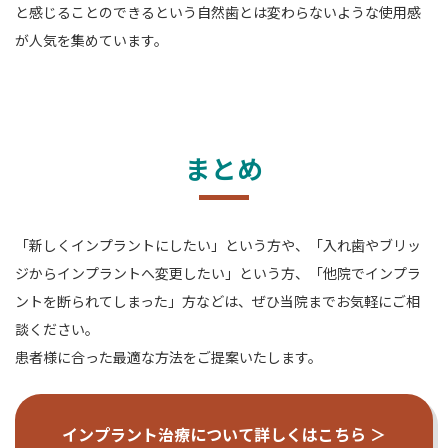
と感じることのできるという
自然歯とは変わらないような使用感
が人気を集めています。
まとめ
「新しくインプラントにしたい」という方や、「入れ歯やブリッ
ジからインプラントへ変更したい」という方、「他院でインプラ
ントを断られてしまった」方などは、ぜひ当院までお気軽にご相
談ください。
患者様に合った最適な方法をご提案いたします。
インプラント治療について詳しくはこちら ＞