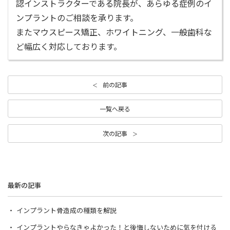
認インストラクターである院長が、あらゆる症例のイ
ンプラントのご相談を承ります。
またマウスピース矯正、ホワイトニング、一般歯科な
ど幅広く対応しております。
前の記事
一覧へ戻る
次の記事
最新の記事
インプラント骨造成の種類を解説
インプラントやらなきゃよかった！と後悔しないために気を付ける