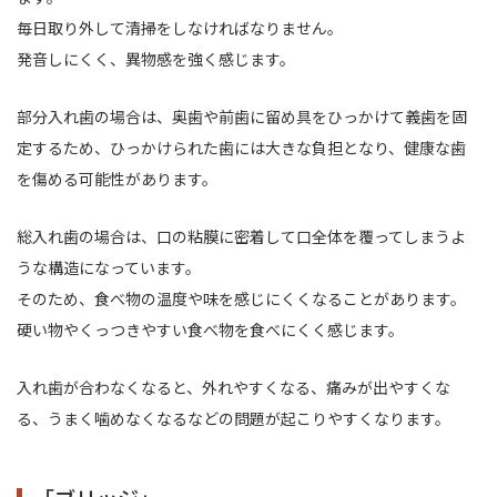
毎日取り外して清掃をしなければなりません。
発音しにくく、異物感を強く感じます。
部分入れ歯の場合は、奥歯や前歯に留め具をひっかけて義歯を固
定するため、
ひっかけられた歯には大きな負担となり、健康な歯
を傷める可能性があります。
総入れ歯の場合は、口の粘膜に密着して口全体を覆ってしまうよ
うな構造になっています。
そのため、食べ物の温度や味を感じにくくなることがあります。
硬い物やくっつきやすい食べ物を食べにくく感じます。
入れ歯が合わなくなると、外れやすくなる、痛みが出やすくな
る、うまく噛めなくなるなどの
問題が起こりやすくなります。