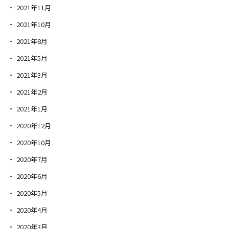
2021年11月
2021年10月
2021年8月
2021年5月
2021年3月
2021年2月
2021年1月
2020年12月
2020年10月
2020年7月
2020年6月
2020年5月
2020年4月
2020年3月