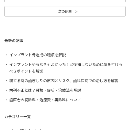
次の記事
最新の記事
インプラント骨造成の種類を解説
インプラントやらなきゃよかった！と後悔しないために気を付ける
べきポイントを解説
寝てる時の歯ぎしりの原因とリスク、歯科医院での治し方を解説
歯列不正とは？種類・症状・治療法を解説
歯医者の初診料・治療費・再診料について
カテゴリー一覧