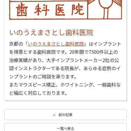
いのうえまさとし歯科医院
京都の「
いのうえまさとし歯科医院
」はインプラント
を得意とする歯科医院です。20年間で7500件以上の
治療実績があり、大手インプラントメーカー2社の公
認インストラクターである院長が、あらゆる症例のイ
ンプラントのご相談を承ります。
またマウスピース矯正、ホワイトニング、一般歯科な
ど幅広く対応しております。
前の記事
一覧へ戻る