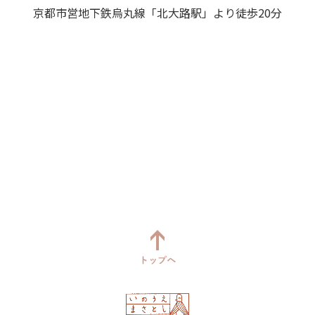
京都市営地下鉄烏丸線「北大路駅」より徒歩20分