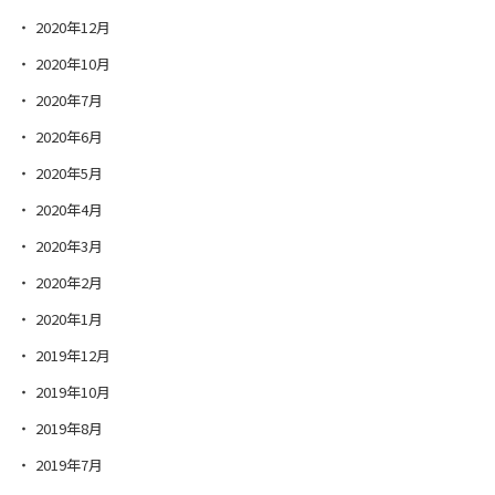
2020年12月
2020年10月
2020年7月
2020年6月
2020年5月
2020年4月
2020年3月
2020年2月
2020年1月
2019年12月
2019年10月
2019年8月
2019年7月