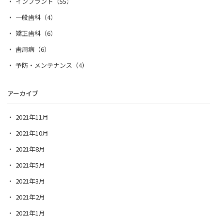
インプラント（55）
一般歯科（4）
矯正歯科（6）
歯周病（6）
予防・メンテナンス（4）
アーカイブ
2021年11月
2021年10月
2021年8月
2021年5月
2021年3月
2021年2月
2021年1月