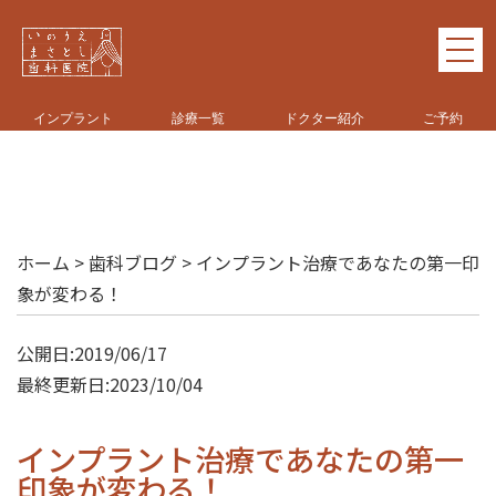
インプラント
診療一覧
ドクター紹介
ご予約
ホーム
>
歯科ブログ
>
インプラント治療であなたの第一印
象が変わる！
公開日:2019/06/17
最終更新日:2023/10/04
インプラント治療であなたの第一
印象が変わる！