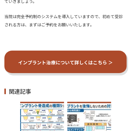
ていきましょう。
当院は完全予約制のシステムを導入していますので、
初めて受診
される方は、まずはご予約をお願いいたします。
インプラント治療について詳しくはこちら ＞
関連記事