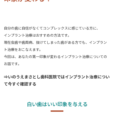
自分の歯に自信がなくてコンプレックスに感じている方に、
インプラント治療はおすすめの方法です。
現在虫歯や歯周病、抜けてしまった歯がある方でも、インプラン
ト治療をおこなえます。
今回は、あなたの第一印象が変わるインプラント治療についての
お話です。
⇒いのうえまさとし歯科医院ではインプラント治療につい
て今すぐ確認する
白い歯はいい印象を与える