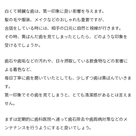
白くて綺麗な歯は、第一印象に良い影響を与えます。
髪の毛や服装、メイクなどのおしゃれも重要ですが、
会話をしている時には、相手の口元に自然と視線が行きます。
その時、黄ばんだ歯を見てしまったとしたら、どのような印象を
受けるでしょうか。
歯石や歯垢などの汚れや、日々摂取している飲食物などの影響に
よる着色など、
毎日丁寧に歯を磨いていたとしても、少しずつ歯は黄ばんでいきま
す。
第一印象でその歯を見てしまうと、とても清潔感があるとは言えま
せん。
まずは定期的に歯科医院へ通って歯石除去や歯周病対策などのメ
ンテナンスを行うようにすると良いでしょう。