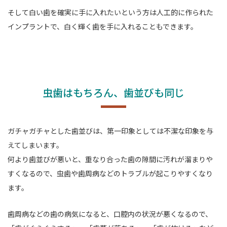
そして白い歯を確実に手に入れたいという方は人工的に作られた
インプラントで、白く輝く歯を手に入れることもできます。
虫歯はもちろん、歯並びも同じ
ガチャガチャとした歯並びは、第一印象としては不潔な印象を与
えてしまいます。
何より歯並びが悪いと、重なり合った歯の隙間に汚れが溜まりや
すくなるので、虫歯や歯周病などのトラブルが起こりやすくなり
ます。
歯周病などの歯の病気になると、口腔内の状況が悪くなるので、