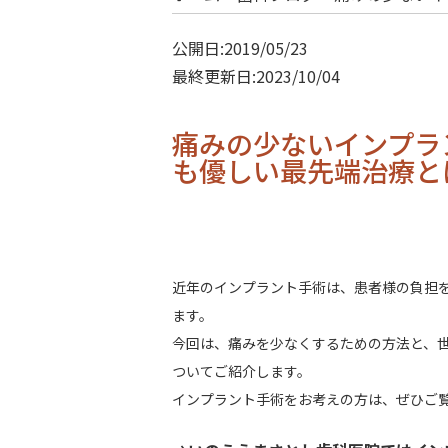
公開日:2019/05/23
最終更新日:2023/10/04
痛みの少ないインプラ
も優しい最先端治療と
近年のインプラント手術は、患者様の負担
ます。
今回は、痛みを少なくするための方法と、
ついてご紹介します。
インプラント手術をお考えの方は、ぜひご