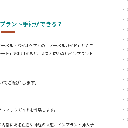
プラント手術ができる？
ノーベル・バイオケア社の「ノーベルガイド」とＣＴ
レート」を利用すると、メスと使わないインプラント
いてご紹介します。
ラフィックガイドを作製します。
の内部にある血管や神経の状態、インプラント挿入予