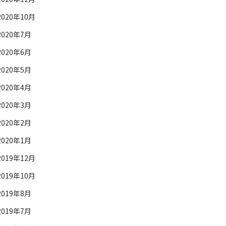
2020年10月
2020年7月
2020年6月
2020年5月
2020年4月
2020年3月
2020年2月
2020年1月
2019年12月
2019年10月
2019年8月
2019年7月