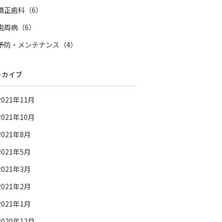
矯正歯科（6）
歯周病（6）
予防・メンテナンス（4）
ーカイブ
2021年11月
2021年10月
2021年8月
2021年5月
2021年3月
2021年2月
2021年1月
2020年12月