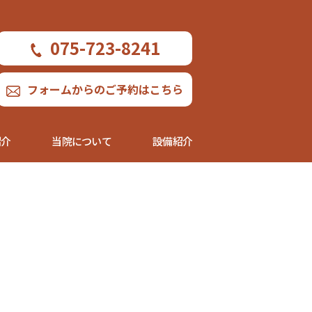
075-723-8241
フォームからのご予約はこちら
紹介
当院について
設備紹介