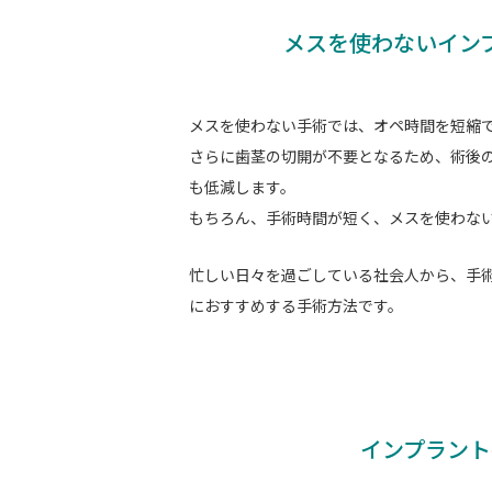
メスを使わないイン
メスを使わない手術では、オペ時間を短縮
さらに歯茎の切開が不要となるため、
術後
も低減します。
もちろん、手術時間が短く、メスを使わな
忙しい日々を過ごしている社会人から、手
におすすめする手術方法です。
インプラント