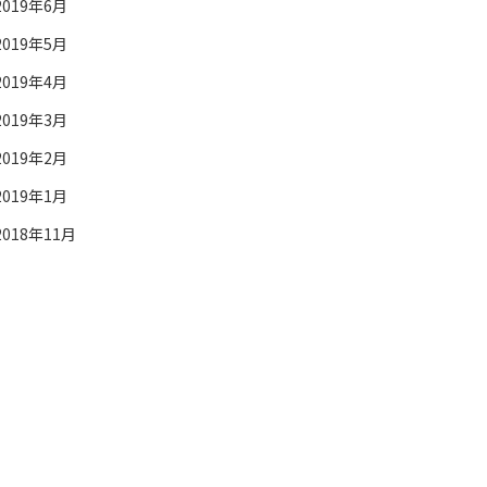
2019年6月
2019年5月
2019年4月
2019年3月
2019年2月
2019年1月
2018年11月