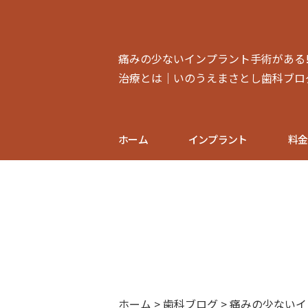
痛みの少ないインプラント手術がある
治療とは｜いのうえまさとし歯科ブロ
ホーム
インプラント
料金
ホーム
>
歯科ブログ
>
痛みの少ないイ